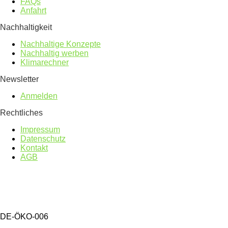
FAQs
Anfahrt
Nachhaltigkeit
Nachhaltige Konzepte
Nachhaltig werben
Klimarechner
Newsletter
Anmelden
Rechtliches
Impressum
Datenschutz
Kontakt
AGB
DE-ÖKO-006