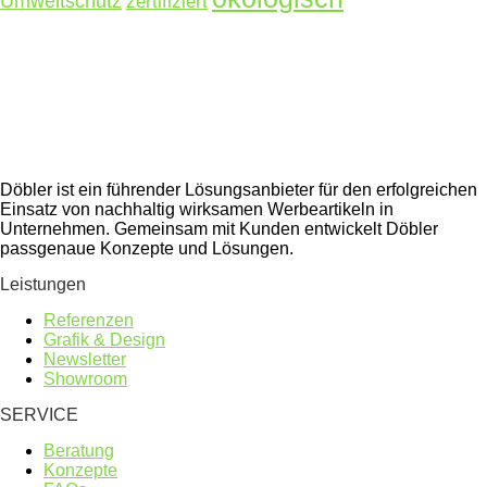
Umweltschutz
zertifiziert
Döbler ist ein führender Lösungsanbieter für den erfolgreichen
Einsatz von nachhaltig wirksamen Werbeartikeln in
Unternehmen. Gemeinsam mit Kunden entwickelt Döbler
passgenaue Konzepte und Lösungen.
Leistungen
Referenzen
Grafik & Design
Newsletter
Showroom
SERVICE
Beratung
Konzepte