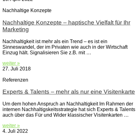
Nachhaltige Konzepte
Nachhaltige Konzepte – haptische Vielfalt für Ihr
Marketing
Nachhaltigkeit ist mehr als ein Trend – es ist ein
Sinneswandel, der im Privaten wie auch in der Wirtschaft
Einzug hält. Signalisieren Sie z.B. mit …
weiter »
27. Juli 2018
Referenzen
Experts & Talents – mehr als nur eine Visitenkarte
Um dem hohen Anspruch an Nachhaltigkeit Im Rahmen der
internen Nachhaltigskeitsstrategie hat sich Experts & Talents
auch über das Für und Wider klassischer Visitenkarten …
weiter »
4. Juli 2022