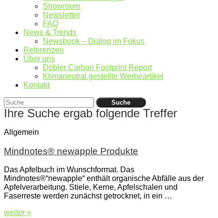
Showroom
Newsletter
FAQ
News & Trends
Newsbook – Dialog im Fokus
Referenzen
Über uns
Döbler Carbon Footprint Report
Klimaneutral gestellte Werbeartikel
Kontakt
Suche
Ihre Suche ergab folgende Treffer
Allgemein
Mindnotes® newapple Produkte
Das Apfelbuch im Wunschformat. Das
Mindnotes®“newapple“ enthält organische Abfälle aus der
Apfelverarbeitung. Stiele, Kerne, Apfelschalen und
Faserreste werden zunächst getrocknet, in ein …
weiter »