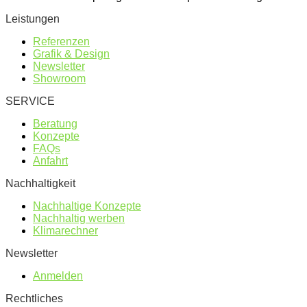
Leistungen
Referenzen
Grafik & Design
Newsletter
Showroom
SERVICE
Beratung
Konzepte
FAQs
Anfahrt
Nachhaltigkeit
Nachhaltige Konzepte
Nachhaltig werben
Klimarechner
Newsletter
Anmelden
Rechtliches