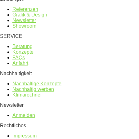
Referenzen
Grafik & Design
Newsletter
Showroom
SERVICE
Beratung
Konzepte
FAQs
Anfahrt
Nachhaltigkeit
Nachhaltige Konzepte
Nachhaltig werben
Klimarechner
Newsletter
Anmelden
Rechtliches
Impressum