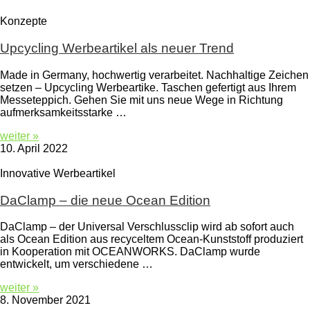
Konzepte
Upcycling Werbeartikel als neuer Trend
Made in Germany, hochwertig verarbeitet. Nachhaltige Zeichen
setzen – Upcycling Werbeartike. Taschen gefertigt aus Ihrem
Messeteppich. Gehen Sie mit uns neue Wege in Richtung
aufmerksamkeitsstarke …
weiter »
10. April 2022
Innovative Werbeartikel
DaClamp – die neue Ocean Edition
DaClamp – der Universal Verschlussclip wird ab sofort auch
als Ocean Edition aus recyceltem Ocean-Kunststoff produziert
in Kooperation mit OCEANWORKS. DaClamp wurde
entwickelt, um verschiedene …
weiter »
8. November 2021