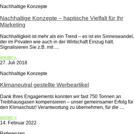
Nachhaltige Konzepte
Nachhaltige Konzepte – haptische Vielfalt für Ihr
Marketing
Nachhaltigkeit ist mehr als ein Trend – es ist ein Sinneswandel,
der im Privaten wie auch in der Wirtschaft Einzug hält.
Signalisieren Sie z.B. mit …
weiter »
27. Juli 2018
Nachhaltige Konzepte
Klimaneutral gestellte Werbeartikel
Dank Ihres Engagements konnten wir fast 750 Tonnen an
Treibhausgasen kompensieren – unser gemeinsamer Erfolg für
den Klimaschutz! Verantwortung zu übernehmen, für die …
weiter »
14. Februar 2022
Referenzen