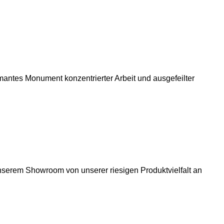
antes Monument konzentrierter Arbeit und ausgefeilter
 unserem Showroom von unserer riesigen Produktvielfalt an