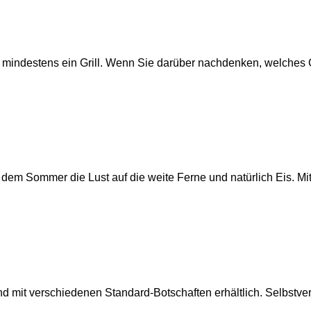
ht mindestens ein Grill. Wenn Sie darüber nachdenken, welches
t dem Sommer die Lust auf die weite Ferne und natürlich Eis. 
mit verschiedenen Standard-Botschaften erhältlich. Selbstver