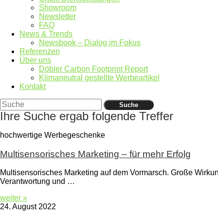
Showroom
Newsletter
FAQ
News & Trends
Newsbook – Dialog im Fokus
Referenzen
Über uns
Döbler Carbon Footprint Report
Klimaneutral gestellte Werbeartikel
Kontakt
Suche
Ihre Suche ergab folgende Treffer
hochwertige Werbegeschenke
Multisensorisches Marketing – für mehr Erfolg
Multisensorisches Marketing auf dem Vormarsch. Große Wirkun
Verantwortung und …
weiter »
24. August 2022