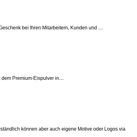
 Geschenk bei Ihren Mitarbeitern, Kunden und …
Mit dem Premium-Eispulver in…
ständlich können aber auch eigene Motive oder Logos via