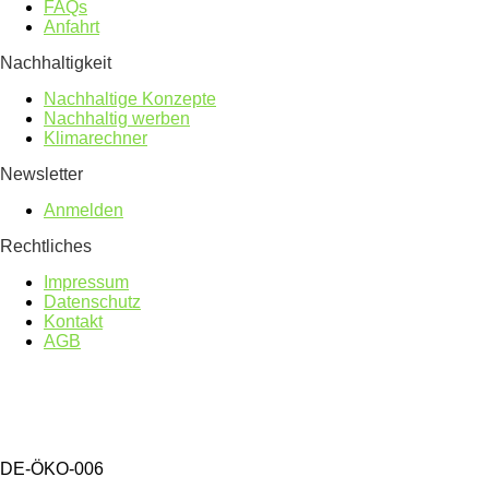
FAQs
Anfahrt
Nachhaltigkeit
Nachhaltige Konzepte
Nachhaltig werben
Klimarechner
Newsletter
Anmelden
Rechtliches
Impressum
Datenschutz
Kontakt
AGB
DE-ÖKO-006