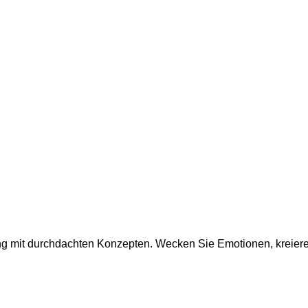
g mit durchdachten Konzepten. Wecken Sie Emotionen, kreiere