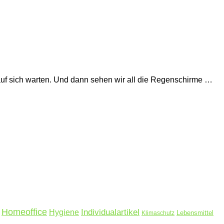
 auf sich warten. Und dann sehen wir all die Regenschirme …
Homeoffice
Hygiene
Individualartikel
Lebensmittel
Klimaschutz