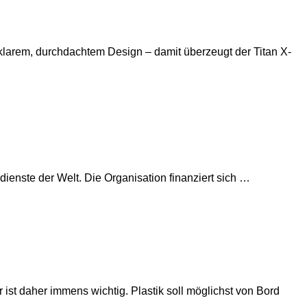
 klarem, durchdachtem Design – damit überzeugt der Titan X-
ienste der Welt. Die Organisation finanziert sich …
ist daher immens wichtig. Plastik soll möglichst von Bord