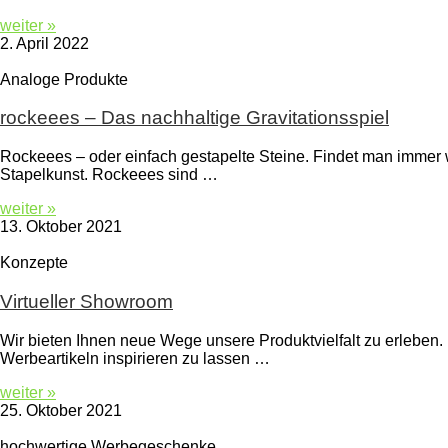
weiter »
2. April 2022
Analoge Produkte
rockeees – Das nachhaltige Gravitationsspiel
Rockeees – oder einfach gestapelte Steine. Findet man immer 
Stapelkunst. Rockeees sind …
weiter »
13. Oktober 2021
Konzepte
Virtueller Showroom
Wir bieten Ihnen neue Wege unsere Produktvielfalt zu erleben. 
Werbeartikeln inspirieren zu lassen …
weiter »
25. Oktober 2021
hochwertige Werbegeschenke