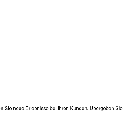
n Sie neue Erlebnisse bei Ihren Kunden. Übergeben Sie