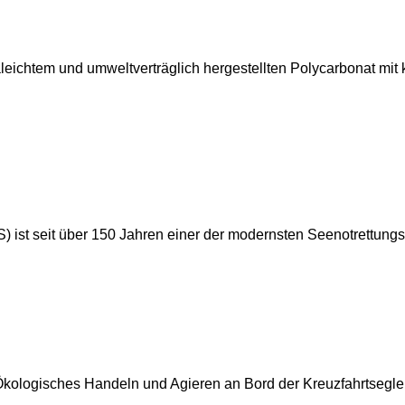
aleichtem und umweltverträglich hergestellten Polycarbonat mit
 ist seit über 150 Jahren einer der modernsten Seenotrettungsd
kologisches Handeln und Agieren an Bord der Kreuzfahrtsegler 