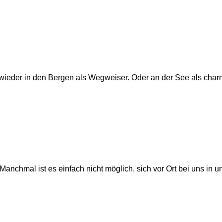
wieder in den Bergen als Wegweiser. Oder an der See als charm
Manchmal ist es einfach nicht möglich, sich vor Ort bei uns in