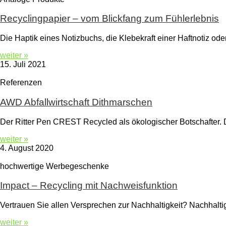
Recyclingpapier – vom Blickfang zum Fühlerlebnis
Die Haptik eines Notizbuchs, die Klebekraft einer Haftnotiz od
weiter »
15. Juli 2021
Referenzen
AWD Abfallwirtschaft Dithmarschen
Der Ritter Pen CREST Recycled als ökologischer Botschafter. 
weiter »
4. August 2020
hochwertige Werbegeschenke
Impact – Recycling mit Nachweisfunktion
Vertrauen Sie allen Versprechen zur Nachhaltigkeit? Nachhalt
weiter »