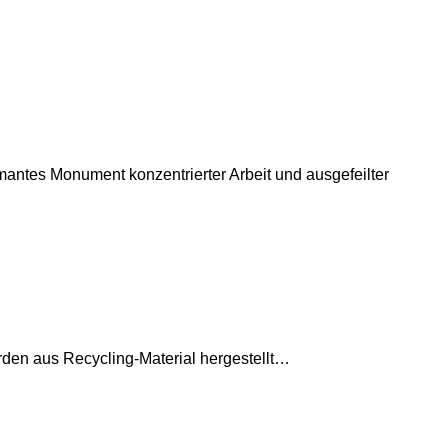
antes Monument konzentrierter Arbeit und ausgefeilter
n aus Recycling-Material hergestellt…