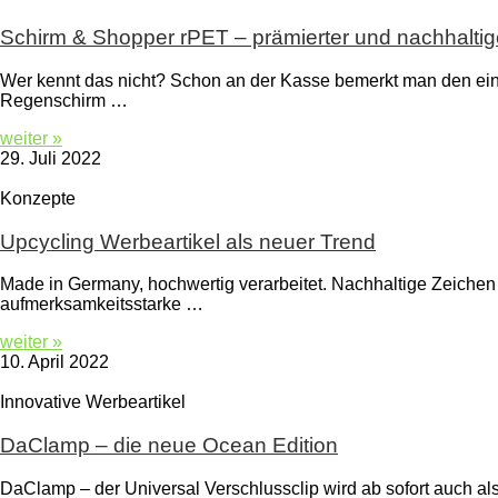
Schirm & Shopper rPET – prämierter und nachhaltig
Wer kennt das nicht? Schon an der Kasse bemerkt man den ei
Regenschirm …
weiter »
29. Juli 2022
Konzepte
Upcycling Werbeartikel als neuer Trend
Made in Germany, hochwertig verarbeitet. Nachhaltige Zeichen
aufmerksamkeitsstarke …
weiter »
10. April 2022
Innovative Werbeartikel
DaClamp – die neue Ocean Edition
DaClamp – der Universal Verschlussclip wird ab sofort auch 