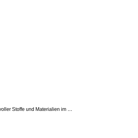
ller Stoffe und Materialien im …