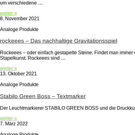
um verschiedene …
weiter »
8. November 2021
Analoge Produkte
rockeees – Das nachhaltige Gravitationsspiel
Rockeees – oder einfach gestapelte Steine. Findet man immer 
Stapelkunst. Rockeees sind …
weiter »
13. Oktober 2021
Analoge Produkte
Stabilo Green Boss – Textmarker
Der Leuchtmarkierer STABILO GREEN BOSS und die Druckkuge
weiter »
7. März 2022
Analoge Produkte