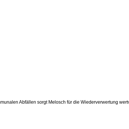
nalen Abfällen sorgt Melosch für die Wiederverwertung wertvo