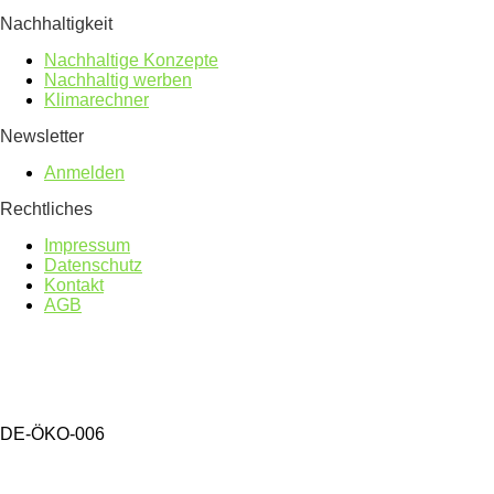
Nachhaltigkeit
Nachhaltige Konzepte
Nachhaltig werben
Klimarechner
Newsletter
Anmelden
Rechtliches
Impressum
Datenschutz
Kontakt
AGB
DE-ÖKO-006