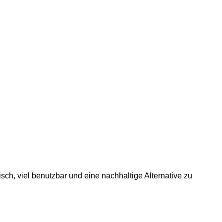
sch, viel benutzbar und eine nachhaltige Alternative zu