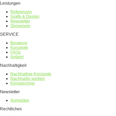
Leistungen
Referenzen
Grafik & Design
Newsletter
Showroom
SERVICE
Beratung
Konzepte
FAQs
Anfahrt
Nachhaltigkeit
Nachhaltige Konzepte
Nachhaltig werben
Klimarechner
Newsletter
Anmelden
Rechtliches