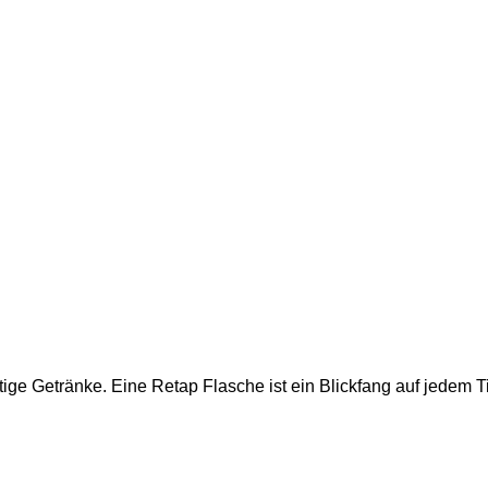
ige Getränke. Eine Retap Flasche ist ein Blickfang auf jedem Ti