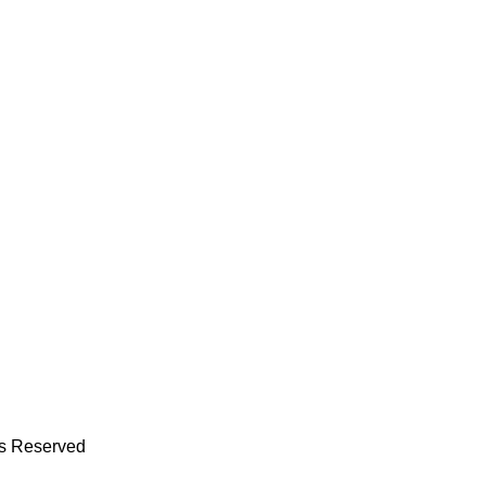
ts Reserved