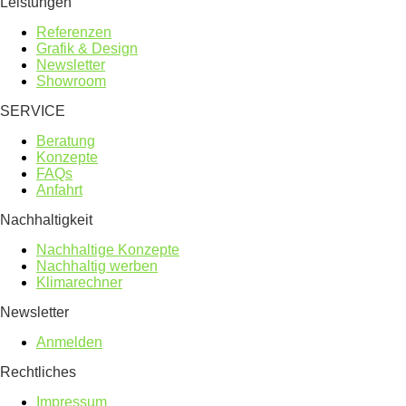
Leistungen
Referenzen
Grafik & Design
Newsletter
Showroom
SERVICE
Beratung
Konzepte
FAQs
Anfahrt
Nachhaltigkeit
Nachhaltige Konzepte
Nachhaltig werben
Klimarechner
Newsletter
Anmelden
Rechtliches
Impressum