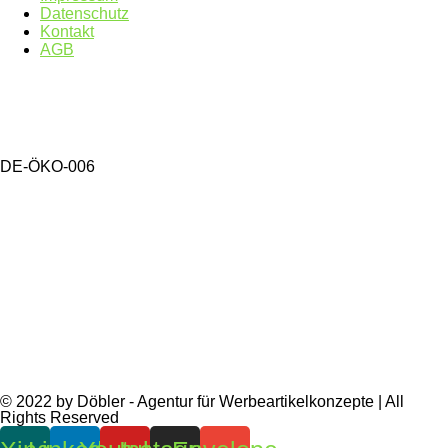
Datenschutz
Kontakt
AGB
DE-ÖKO-006
© 2022 by Döbler - Agentur für Werbeartikelkonzepte | All
Rights Reserved