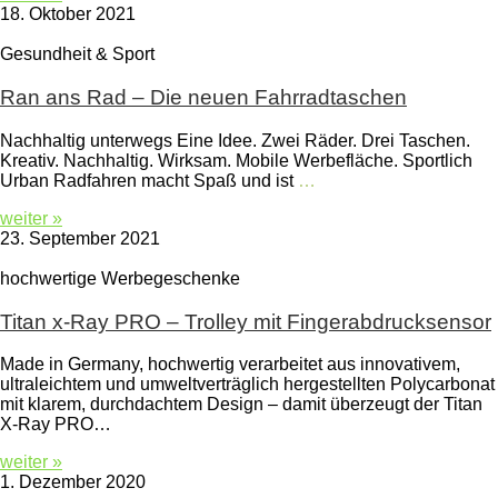
18. Oktober 2021
Gesundheit & Sport
Ran ans Rad – Die neuen Fahrradtaschen
Nachhaltig unterwegs Eine Idee. Zwei Räder. Drei Taschen.
Kreativ. Nachhaltig. Wirksam. Mobile Werbefläche. Sportlich
Urban Radfahren macht Spaß und ist
…
weiter »
23. September 2021
hochwertige Werbegeschenke
Titan x-Ray PRO – Trolley mit Fingerabdrucksensor
Made in Germany, hochwertig verarbeitet aus innovativem,
ultraleichtem und umweltverträglich hergestellten Polycarbonat
mit klarem, durchdachtem Design – damit überzeugt der Titan
X-Ray PRO…
weiter »
1. Dezember 2020