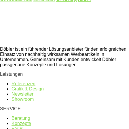
Döbler ist ein führender Lösungsanbieter für den erfolgreichen
Einsatz von nachhaltig wirksamen Werbeartikeln in
Unternehmen. Gemeinsam mit Kunden entwickelt Döbler
passgenaue Konzepte und Lösungen.
Leistungen
Referenzen
Grafik & Design
Newsletter
Showroom
SERVICE
Beratung
Konzepte
FAQs