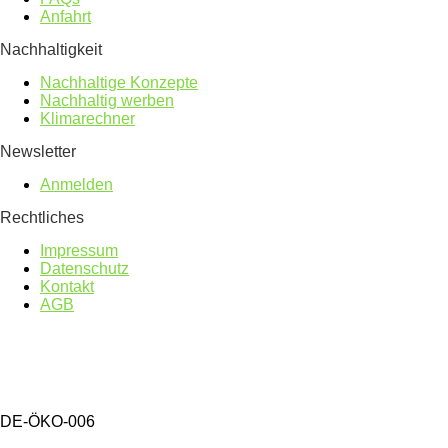
Anfahrt
Nachhaltigkeit
Nachhaltige Konzepte
Nachhaltig werben
Klimarechner
Newsletter
Anmelden
Rechtliches
Impressum
Datenschutz
Kontakt
AGB
DE-ÖKO-006