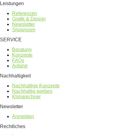
Leistungen
Referenzen
Grafik & Design
Newsletter
Showroom
SERVICE
Beratung
Konzepte
FAQs
Anfahrt
Nachhaltigkeit
Nachhaltige Konzepte
Nachhaltig werben
Klimarechner
Newsletter
Anmelden
Rechtliches