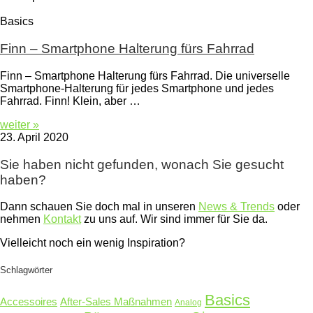
Basics
Finn – Smartphone Halterung fürs Fahrrad
Finn – Smartphone Halterung fürs Fahrrad. Die universelle
Smartphone-Halterung für jedes Smartphone und jedes
Fahrrad. Finn! Klein, aber …
weiter »
23. April 2020
Sie haben nicht gefunden, wonach Sie gesucht
haben?
Dann schauen Sie doch mal in unseren
News & Trends
oder
nehmen
Kontakt
zu uns auf. Wir sind immer für Sie da.
Vielleicht noch ein wenig Inspiration?
Schlagwörter
Basics
Accessoires
After-Sales Maßnahmen
Analog