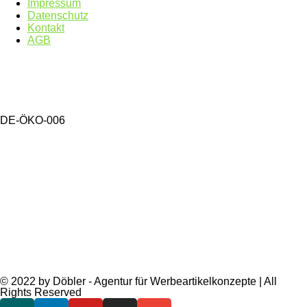
Impressum
Datenschutz
Kontakt
AGB
DE-ÖKO-006
© 2022 by Döbler - Agentur für Werbeartikelkonzepte | All
Rights Reserved