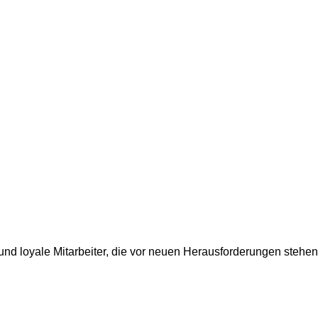
nd loyale Mitarbeiter, die vor neuen Herausforderungen stehen