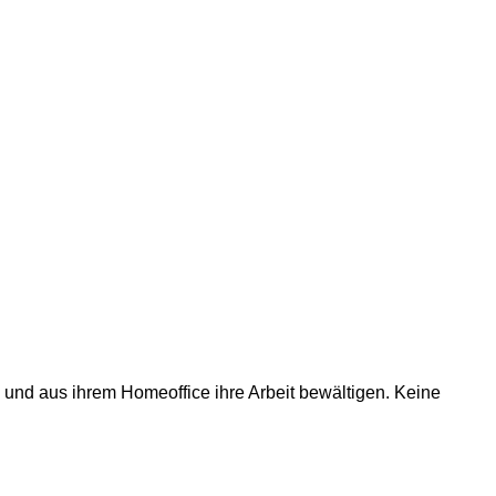
 und aus ihrem Homeoffice ihre Arbeit bewältigen. Keine