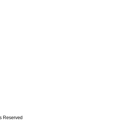
ts Reserved