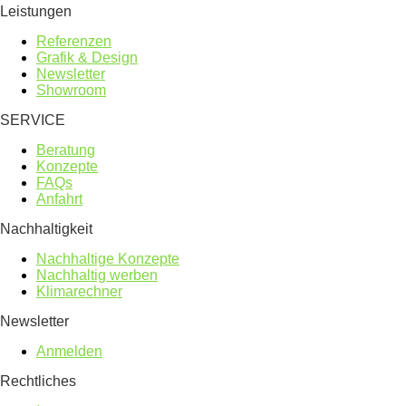
Leistungen
Referenzen
Grafik & Design
Newsletter
Showroom
SERVICE
Beratung
Konzepte
FAQs
Anfahrt
Nachhaltigkeit
Nachhaltige Konzepte
Nachhaltig werben
Klimarechner
Newsletter
Anmelden
Rechtliches