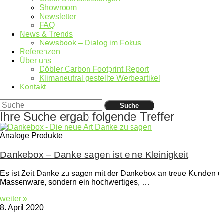
Showroom
Newsletter
FAQ
News & Trends
Newsbook – Dialog im Fokus
Referenzen
Über uns
Döbler Carbon Footprint Report
Klimaneutral gestellte Werbeartikel
Kontakt
Suche
Ihre Suche ergab folgende Treffer
Analoge Produkte
Dankebox – Danke sagen ist eine Kleinigkeit
Es ist Zeit Danke zu sagen mit der Dankebox an treue Kunden u
Massenware, sondern ein hochwertiges, …
weiter »
8. April 2020