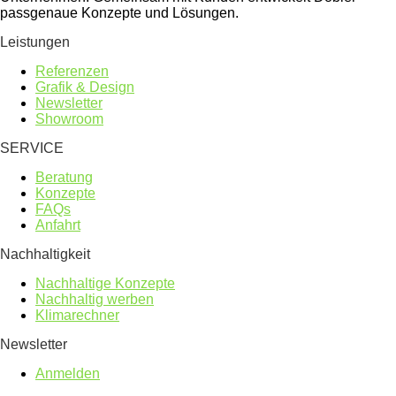
passgenaue Konzepte und Lösungen.
Leistungen
Referenzen
Grafik & Design
Newsletter
Showroom
SERVICE
Beratung
Konzepte
FAQs
Anfahrt
Nachhaltigkeit
Nachhaltige Konzepte
Nachhaltig werben
Klimarechner
Newsletter
Anmelden