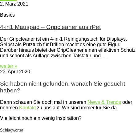
2. März 2021
Basics
4-in1 Mauspad – Gripcleaner aus rPet
Der Gripcleaner ist ein 4-in-1 Reinigungstuch für Displays.
Selbst als Putztuch für Brillen macht es eine gute Figur.
Darüber hinaus bietet der GripCleaner einen effektiven Schutz
und schont als Auflage zwischen Tatstatur und …
weiter »
23. April 2020
Sie haben nicht gefunden, wonach Sie gesucht
haben?
Dann schauen Sie doch mal in unseren
News & Trends
oder
nehmen
Kontakt
zu uns auf. Wir sind immer für Sie da.
Vielleicht noch ein wenig Inspiration?
Schlagwörter