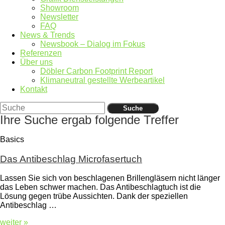
Showroom
Newsletter
FAQ
News & Trends
Newsbook – Dialog im Fokus
Referenzen
Über uns
Döbler Carbon Footprint Report
Klimaneutral gestellte Werbeartikel
Kontakt
Suche
Ihre Suche ergab folgende Treffer
Basics
Das Antibeschlag Microfasertuch
Lassen Sie sich von beschlagenen Brillengläsern nicht länger
das Leben schwer machen. Das Antibeschlagtuch ist die
Lösung gegen trübe Aussichten. Dank der speziellen
Antibeschlag …
weiter »