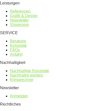
Leistungen
Referenzen
Grafik & Design
Newsletter
Showroom
SERVICE
Beratung
Konzepte
FAQs
Anfahrt
Nachhaltigkeit
Nachhaltige Konzepte
Nachhaltig werben
Klimarechner
Newsletter
Anmelden
Rechtliches