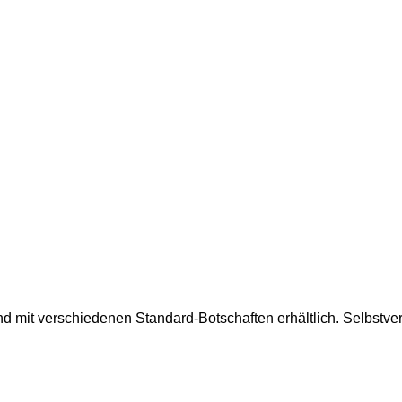
mit verschiedenen Standard-Botschaften erhältlich. Selbstver