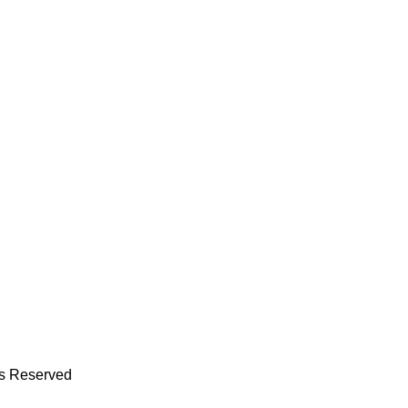
ts Reserved