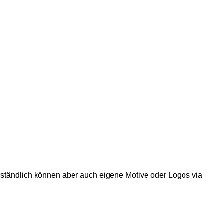
ständlich können aber auch eigene Motive oder Logos via