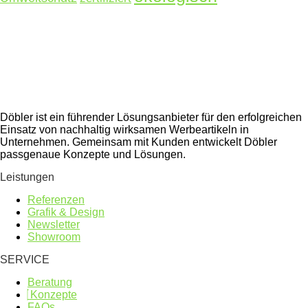
Döbler ist ein führender Lösungsanbieter für den erfolgreichen
Einsatz von nachhaltig wirksamen Werbeartikeln in
Unternehmen. Gemeinsam mit Kunden entwickelt Döbler
passgenaue Konzepte und Lösungen.
Leistungen
Referenzen
Grafik & Design
Newsletter
Showroom
SERVICE
Beratung
Konzepte
FAQs