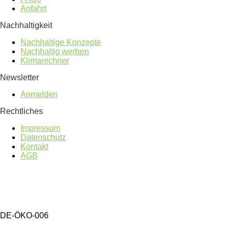
Anfahrt
Nachhaltigkeit
Nachhaltige Konzepte
Nachhaltig werben
Klimarechner
Newsletter
Anmelden
Rechtliches
Impressum
Datenschutz
Kontakt
AGB
DE-ÖKO-006