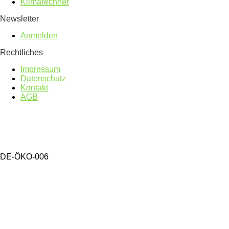
Klimarechner
Newsletter
Anmelden
Rechtliches
Impressum
Datenschutz
Kontakt
AGB
DE-ÖKO-006