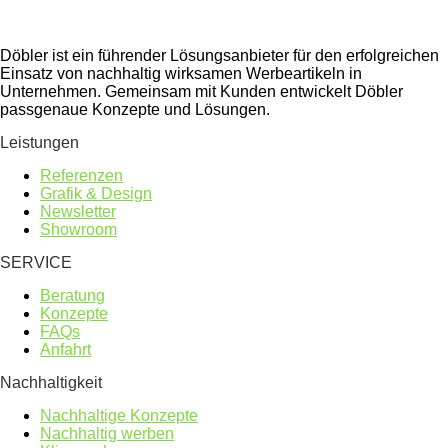
Döbler ist ein führender Lösungsanbieter für den erfolgreichen
Einsatz von nachhaltig wirksamen Werbeartikeln in
Unternehmen. Gemeinsam mit Kunden entwickelt Döbler
passgenaue Konzepte und Lösungen.
Leistungen
Referenzen
Grafik & Design
Newsletter
Showroom
SERVICE
Beratung
Konzepte
FAQs
Anfahrt
Nachhaltigkeit
Nachhaltige Konzepte
Nachhaltig werben