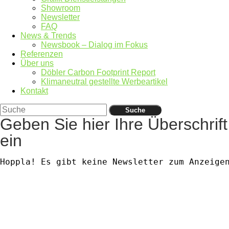
Showroom
Newsletter
FAQ
News & Trends
Newsbook – Dialog im Fokus
Referenzen
Über uns
Döbler Carbon Footprint Report
Klimaneutral gestellte Werbeartikel
Kontakt
Suche
Geben Sie hier Ihre Überschrift
ein
Hoppla! Es gibt keine Newsletter zum Anzeige